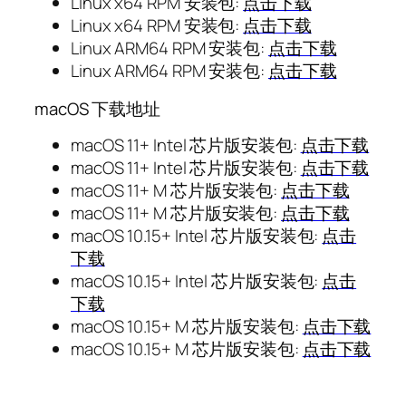
Linux x64 RPM 安装包:
点击下载
Linux x64 RPM 安装包:
点击下载
Linux ARM64 RPM 安装包:
点击下载
Linux ARM64 RPM 安装包:
点击下载
macOS 下载地址
macOS 11+ Intel 芯片版安装包:
点击下载
macOS 11+ Intel 芯片版安装包:
点击下载
macOS 11+ M 芯片版安装包:
点击下载
macOS 11+ M 芯片版安装包:
点击下载
macOS 10.15+ Intel 芯片版安装包:
点击
下载
macOS 10.15+ Intel 芯片版安装包:
点击
下载
macOS 10.15+ M 芯片版安装包:
点击下载
macOS 10.15+ M 芯片版安装包:
点击下载