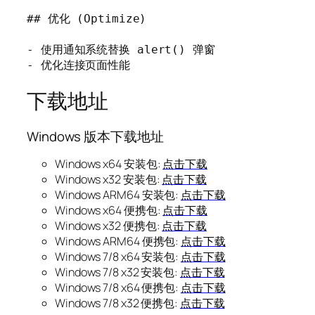
## 优化 (Optimize)

- 使用通知系统替换 alert() 弹窗

- 优化连接页面性能
下载地址
Windows 版本下载地址
Windows x64 安装包:
点击下载
Windows x32 安装包:
点击下载
Windows ARM64 安装包:
点击下载
Windows x64 便携包:
点击下载
Windows x32 便携包:
点击下载
Windows ARM64 便携包:
点击下载
Windows 7/8 x64 安装包:
点击下载
Windows 7/8 x32 安装包:
点击下载
Windows 7/8 x64 便携包:
点击下载
Windows 7/8 x32 便携包:
点击下载