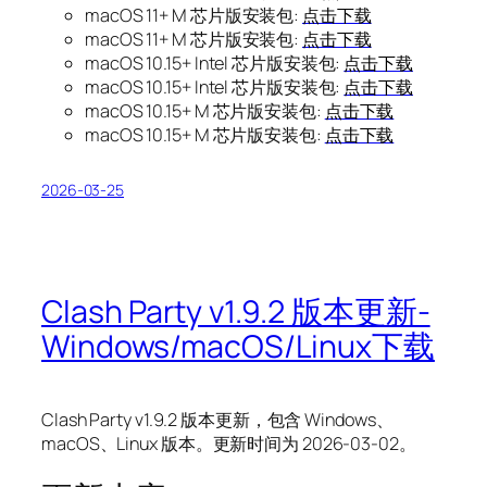
macOS 11+ M 芯片版安装包:
点击下载
macOS 11+ M 芯片版安装包:
点击下载
macOS 10.15+ Intel 芯片版安装包:
点击下载
macOS 10.15+ Intel 芯片版安装包:
点击下载
macOS 10.15+ M 芯片版安装包:
点击下载
macOS 10.15+ M 芯片版安装包:
点击下载
2026-03-25
Clash Party v1.9.2 版本更新-
Windows/macOS/Linux下载
Clash Party v1.9.2 版本更新，包含 Windows、
macOS、Linux 版本。更新时间为 2026-03-02。