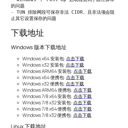
的问题

- TUN 排除网段可保存非法 CIDR、且非法项会阻
止其它设置保存的问题
下载地址
Windows 版本下载地址
Windows x64 安装包:
点击下载
Windows x32 安装包:
点击下载
Windows ARM64 安装包:
点击下载
Windows x64 便携包:
点击下载
Windows x32 便携包:
点击下载
Windows ARM64 便携包:
点击下载
Windows 7/8 x64 安装包:
点击下载
Windows 7/8 x32 安装包:
点击下载
Windows 7/8 x64 便携包:
点击下载
Windows 7/8 x32 便携包:
点击下载
Linux 下载地址