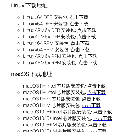
Linux 下载地址
Linux x64 DEB 安装包:
点击下载
Linux x64 DEB 安装包:
点击下载
Linux ARM64 DEB 安装包:
点击下载
Linux ARM64 DEB 安装包:
点击下载
Linux x64 RPM 安装包:
点击下载
Linux x64 RPM 安装包:
点击下载
Linux ARM64 RPM 安装包:
点击下载
Linux ARM64 RPM 安装包:
点击下载
macOS 下载地址
macOS 11+ Intel 芯片版安装包:
点击下载
macOS 11+ Intel 芯片版安装包:
点击下载
macOS 11+ M 芯片版安装包:
点击下载
macOS 11+ M 芯片版安装包:
点击下载
macOS 10.15+ Intel 芯片版安装包:
点击下载
macOS 10.15+ Intel 芯片版安装包:
点击下载
macOS 10.15+ M 芯片版安装包:
点击下载
macOS 10.15+ M 芯片版安装包:
点击下载