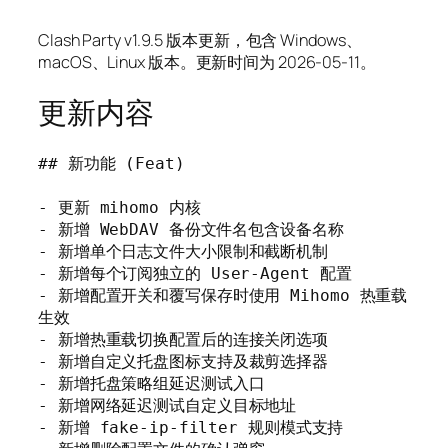
Clash Party v1.9.5 版本更新，包含 Windows、
macOS、Linux 版本。更新时间为 2026-05-11。
更新内容
## 新功能 (Feat)

- 更新 mihomo 内核

- 新增 WebDAV 备份文件名包含设备名称

- 新增单个日志文件大小限制和截断机制

- 新增每个订阅独立的 User-Agent 配置

- 新增配置开关和覆写保存时使用 Mihomo 热重载
生效

- 新增热重载切换配置后的连接关闭选项

- 新增自定义托盘图标支持及裁剪选择器

- 新增托盘策略组延迟测试入口

- 新增网络延迟测试自定义目标地址

- 新增 fake-ip-filter 规则模式支持
