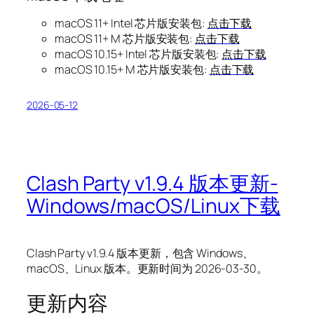
macOS 11+ Intel 芯片版安装包:
点击下载
macOS 11+ M 芯片版安装包:
点击下载
macOS 10.15+ Intel 芯片版安装包:
点击下载
macOS 10.15+ M 芯片版安装包:
点击下载
2026-05-12
Clash Party v1.9.4 版本更新-
Windows/macOS/Linux下载
Clash Party v1.9.4 版本更新，包含 Windows、
macOS、Linux 版本。更新时间为 2026-03-30。
更新内容