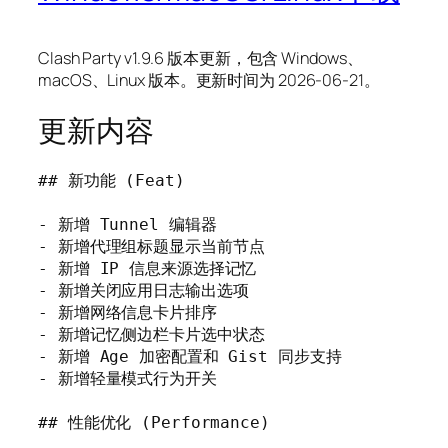
Clash Party v1.9.6 版本更新，包含 Windows、
macOS、Linux 版本。更新时间为 2026-06-21。
更新内容
## 新功能 (Feat)

- 新增 Tunnel 编辑器

- 新增代理组标题显示当前节点

- 新增 IP 信息来源选择记忆

- 新增关闭应用日志输出选项

- 新增网络信息卡片排序

- 新增记忆侧边栏卡片选中状态

- 新增 Age 加密配置和 Gist 同步支持

- 新增轻量模式行为开关

## 性能优化 (Performance)
