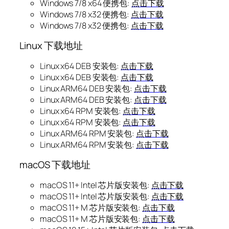
Windows 7/8 x64 便携包:
点击下载
Windows 7/8 x32 便携包:
点击下载
Windows 7/8 x32 便携包:
点击下载
Linux 下载地址
Linux x64 DEB 安装包:
点击下载
Linux x64 DEB 安装包:
点击下载
Linux ARM64 DEB 安装包:
点击下载
Linux ARM64 DEB 安装包:
点击下载
Linux x64 RPM 安装包:
点击下载
Linux x64 RPM 安装包:
点击下载
Linux ARM64 RPM 安装包:
点击下载
Linux ARM64 RPM 安装包:
点击下载
macOS 下载地址
macOS 11+ Intel 芯片版安装包:
点击下载
macOS 11+ Intel 芯片版安装包:
点击下载
macOS 11+ M 芯片版安装包:
点击下载
macOS 11+ M 芯片版安装包:
点击下载