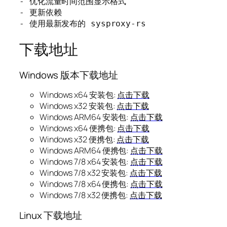
- 优化流量时间范围显示格式

- 更新依赖

- 使用最新发布的 sysproxy-rs
下载地址
Windows 版本下载地址
Windows x64 安装包:
点击下载
Windows x32 安装包:
点击下载
Windows ARM64 安装包:
点击下载
Windows x64 便携包:
点击下载
Windows x32 便携包:
点击下载
Windows ARM64 便携包:
点击下载
Windows 7/8 x64 安装包:
点击下载
Windows 7/8 x32 安装包:
点击下载
Windows 7/8 x64 便携包:
点击下载
Windows 7/8 x32 便携包:
点击下载
Linux 下载地址