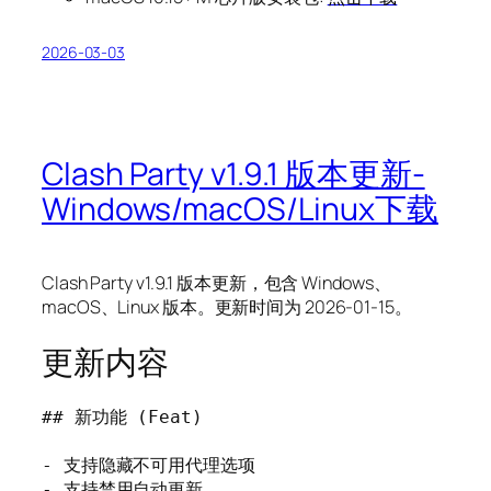
2026-03-03
Clash Party v1.9.1 版本更新-
Windows/macOS/Linux下载
Clash Party v1.9.1 版本更新，包含 Windows、
macOS、Linux 版本。更新时间为 2026-01-15。
更新内容
## 新功能 (Feat)

- 支持隐藏不可用代理选项

- 支持禁用自动更新
