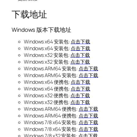
下载地址
Windows 版本下载地址
Windows x64 安装包:
点击下载
Windows x64 安装包:
点击下载
Windows x32 安装包:
点击下载
Windows x32 安装包:
点击下载
Windows ARM64 安装包:
点击下载
Windows ARM64 安装包:
点击下载
Windows x64 便携包:
点击下载
Windows x64 便携包:
点击下载
Windows x32 便携包:
点击下载
Windows x32 便携包:
点击下载
Windows ARM64 便携包:
点击下载
Windows ARM64 便携包:
点击下载
Windows 7/8 x64 安装包:
点击下载
Windows 7/8 x64 安装包:
点击下载
Windows 7/8 x32 安装包:
点击下载