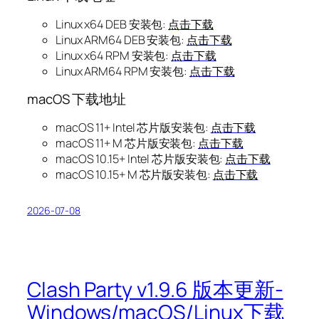
Linux x64 DEB 安装包:
点击下载
Linux ARM64 DEB 安装包:
点击下载
Linux x64 RPM 安装包:
点击下载
Linux ARM64 RPM 安装包:
点击下载
macOS 下载地址
macOS 11+ Intel 芯片版安装包:
点击下载
macOS 11+ M 芯片版安装包:
点击下载
macOS 10.15+ Intel 芯片版安装包:
点击下载
macOS 10.15+ M 芯片版安装包:
点击下载
2026-07-08
Clash Party v1.9.6 版本更新-
Windows/macOS/Linux下载