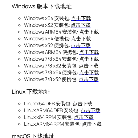
Windows 版本下载地址
Windows x64 安装包:
点击下载
Windows x32 安装包:
点击下载
Windows ARM64 安装包:
点击下载
Windows x64 便携包:
点击下载
Windows x32 便携包:
点击下载
Windows ARM64 便携包:
点击下载
Windows 7/8 x64 安装包:
点击下载
Windows 7/8 x32 安装包:
点击下载
Windows 7/8 x64 便携包:
点击下载
Windows 7/8 x32 便携包:
点击下载
Linux 下载地址
Linux x64 DEB 安装包:
点击下载
Linux ARM64 DEB 安装包:
点击下载
Linux x64 RPM 安装包:
点击下载
Linux ARM64 RPM 安装包:
点击下载
macOS 下载地址