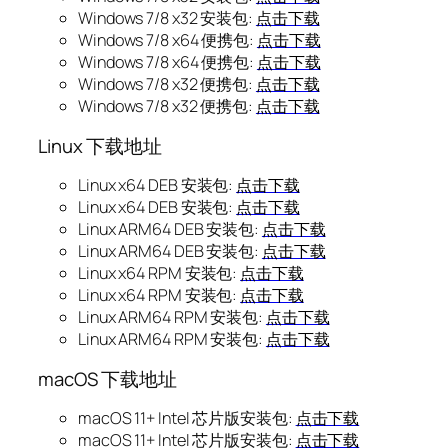
Windows 7/8 x32 安装包:
点击下载
Windows 7/8 x64 便携包:
点击下载
Windows 7/8 x64 便携包:
点击下载
Windows 7/8 x32 便携包:
点击下载
Windows 7/8 x32 便携包:
点击下载
Linux 下载地址
Linux x64 DEB 安装包:
点击下载
Linux x64 DEB 安装包:
点击下载
Linux ARM64 DEB 安装包:
点击下载
Linux ARM64 DEB 安装包:
点击下载
Linux x64 RPM 安装包:
点击下载
Linux x64 RPM 安装包:
点击下载
Linux ARM64 RPM 安装包:
点击下载
Linux ARM64 RPM 安装包:
点击下载
macOS 下载地址
macOS 11+ Intel 芯片版安装包:
点击下载
macOS 11+ Intel 芯片版安装包:
点击下载