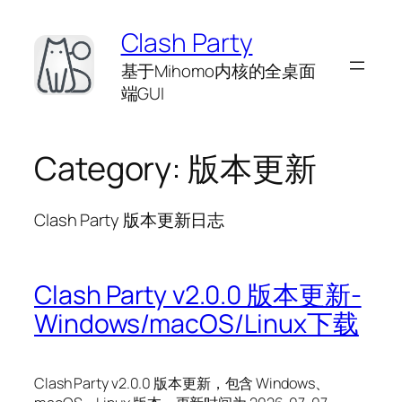
Skip
Clash Party
to
content
基于Mihomo内核的全桌面
端GUI
Category:
版本更新
Clash Party 版本更新日志
Clash Party v2.0.0 版本更新-
Windows/macOS/Linux下载
Clash Party v2.0.0 版本更新，包含 Windows、