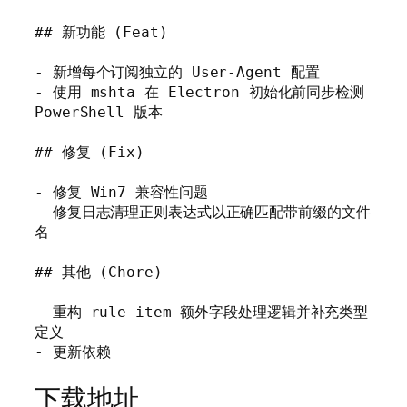
## 新功能 (Feat)

- 新增每个订阅独立的 User-Agent 配置

- 使用 mshta 在 Electron 初始化前同步检测 
PowerShell 版本

## 修复 (Fix)

- 修复 Win7 兼容性问题

- 修复日志清理正则表达式以正确匹配带前缀的文件
名

## 其他 (Chore)

- 重构 rule-item 额外字段处理逻辑并补充类型
定义

- 更新依赖
下载地址