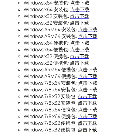
Windows x64 安装包:
点击下载
Windows x64 安装包:
点击下载
Windows x32 安装包:
点击下载
Windows x32 安装包:
点击下载
Windows ARM64 安装包:
点击下载
Windows ARM64 安装包:
点击下载
Windows x64 便携包:
点击下载
Windows x64 便携包:
点击下载
Windows x32 便携包:
点击下载
Windows x32 便携包:
点击下载
Windows ARM64 便携包:
点击下载
Windows ARM64 便携包:
点击下载
Windows 7/8 x64 安装包:
点击下载
Windows 7/8 x64 安装包:
点击下载
Windows 7/8 x32 安装包:
点击下载
Windows 7/8 x32 安装包:
点击下载
Windows 7/8 x64 便携包:
点击下载
Windows 7/8 x64 便携包:
点击下载
Windows 7/8 x32 便携包:
点击下载
Windows 7/8 x32 便携包:
点击下载