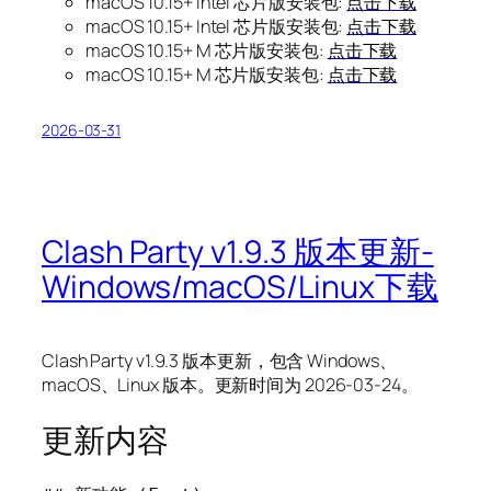
macOS 10.15+ Intel 芯片版安装包:
点击下载
macOS 10.15+ Intel 芯片版安装包:
点击下载
macOS 10.15+ M 芯片版安装包:
点击下载
macOS 10.15+ M 芯片版安装包:
点击下载
2026-03-31
Clash Party v1.9.3 版本更新-
Windows/macOS/Linux下载
Clash Party v1.9.3 版本更新，包含 Windows、
macOS、Linux 版本。更新时间为 2026-03-24。
更新内容