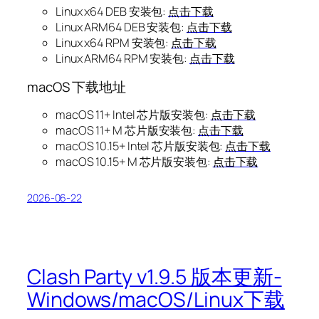
Linux x64 DEB 安装包:
点击下载
Linux ARM64 DEB 安装包:
点击下载
Linux x64 RPM 安装包:
点击下载
Linux ARM64 RPM 安装包:
点击下载
macOS 下载地址
macOS 11+ Intel 芯片版安装包:
点击下载
macOS 11+ M 芯片版安装包:
点击下载
macOS 10.15+ Intel 芯片版安装包:
点击下载
macOS 10.15+ M 芯片版安装包:
点击下载
2026-06-22
Clash Party v1.9.5 版本更新-
Windows/macOS/Linux下载