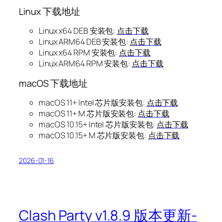
Linux 下载地址
Linux x64 DEB 安装包:
点击下载
Linux ARM64 DEB 安装包:
点击下载
Linux x64 RPM 安装包:
点击下载
Linux ARM64 RPM 安装包:
点击下载
macOS 下载地址
macOS 11+ Intel 芯片版安装包:
点击下载
macOS 11+ M 芯片版安装包:
点击下载
macOS 10.15+ Intel 芯片版安装包:
点击下载
macOS 10.15+ M 芯片版安装包:
点击下载
2026-01-16
Clash Party v1.8.9 版本更新-