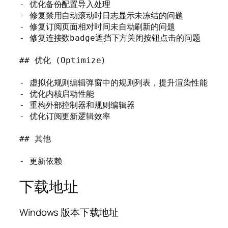
- 优化备份配置导入处理

- 修复禁用自动滚动时日志显示未冻结的问题

- 修复订阅页面相对时间未自动刷新的问题

- 修复连接数badge遮挡下方关闭按钮点击的问题

## 优化 (Optimize)

- 虚拟化规则编辑弹窗中的规则列表，提升渲染性能

- 优化内核启动性能

- 重构外部控制器和规则编辑器

- 优化订阅更新逻辑效率

## 其他

- 更新依赖
下载地址
Windows 版本下载地址