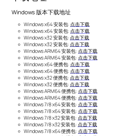
Windows 版本下载地址
Windows x64 安装包:
点击下载
Windows x64 安装包:
点击下载
Windows x32 安装包:
点击下载
Windows x32 安装包:
点击下载
Windows ARM64 安装包:
点击下载
Windows ARM64 安装包:
点击下载
Windows x64 便携包:
点击下载
Windows x64 便携包:
点击下载
Windows x32 便携包:
点击下载
Windows x32 便携包:
点击下载
Windows ARM64 便携包:
点击下载
Windows ARM64 便携包:
点击下载
Windows 7/8 x64 安装包:
点击下载
Windows 7/8 x64 安装包:
点击下载
Windows 7/8 x32 安装包:
点击下载
Windows 7/8 x32 安装包:
点击下载
Windows 7/8 x64 便携包:
点击下载